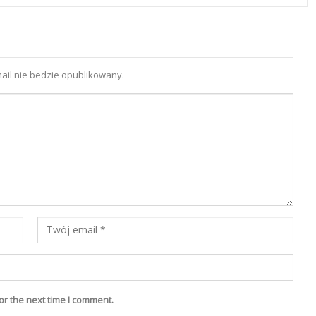
ail nie bedzie opublikowany.
or the next time I comment.