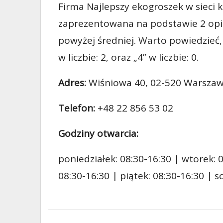
Firma Najlepszy ekogroszek w sieci 
zaprezentowana na podstawie 2 opini
powyżej średniej. Warto powiedzieć,
w liczbie: 2, oraz „4” w liczbie: 0.
Adres:
Wiśniowa 40, 02-520 Warsza
Telefon:
+48 22 856 53 02
Godziny otwarcia:
poniedziałek: 08:30-16:30 | wtorek: 0
08:30-16:30 | piątek: 08:30-16:30 | 