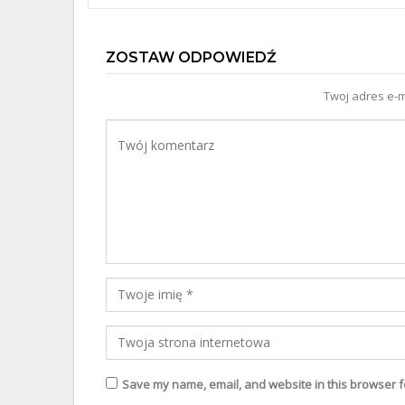
ZOSTAW ODPOWIEDŹ
Twoj adres e-m
Save my name, email, and website in this browser f