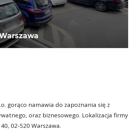
 Warszawa
o. gorąco namawia do zapoznania się z
watnego, oraz biznesowego. Lokalizacja firmy
 40, 02-520 Warszawa.