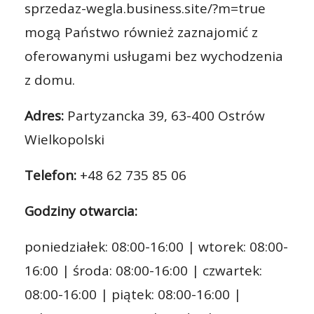
sprzedaz-wegla.business.site/?m=true
mogą Państwo również zaznajomić z
oferowanymi usługami bez wychodzenia
z domu.
Adres:
Partyzancka 39, 63-400 Ostrów
Wielkopolski
Telefon:
+48 62 735 85 06
Godziny otwarcia:
poniedziałek: 08:00-16:00 | wtorek: 08:00-
16:00 | środa: 08:00-16:00 | czwartek:
08:00-16:00 | piątek: 08:00-16:00 |