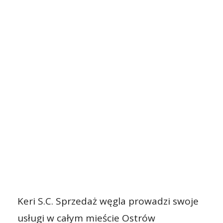
Keri S.C. Sprzedaż węgla prowadzi swoje
usługi w całym mieście Ostrów