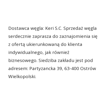
Dostawca węgla: Keri S.C. Sprzedaż węgla
serdecznie zaprasza do zaznajomienia się
z ofertą ukierunkowaną do klienta
indywidualnego, jak również
biznesowego. Siedziba zakładu jest pod
adresem: Partyzancka 39, 63-400 Ostrów
Wielkopolski.