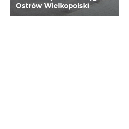
Ostrów Wielkopolski