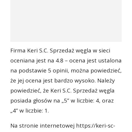
Firma Keri S.C. Sprzedaż węgla w sieci
oceniana jest na 4.8 – ocena jest ustalona
na podstawie 5 opinii, można powiedzieć,
że jej ocena jest bardzo wysoko. Należy
powiedzieć, że Keri S.C. Sprzedaż węgla
posiada głosów na „5” w liczbie: 4, oraz
„4” w liczbie: 1.
Na stronie internetowej https://keri-sc-