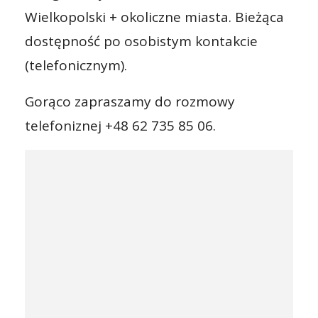
Wielkopolski + okoliczne miasta. Bieżąca
dostępność po osobistym kontakcie
(telefonicznym).
Gorąco zapraszamy do rozmowy
telefoniznej +48 62 735 85 06.