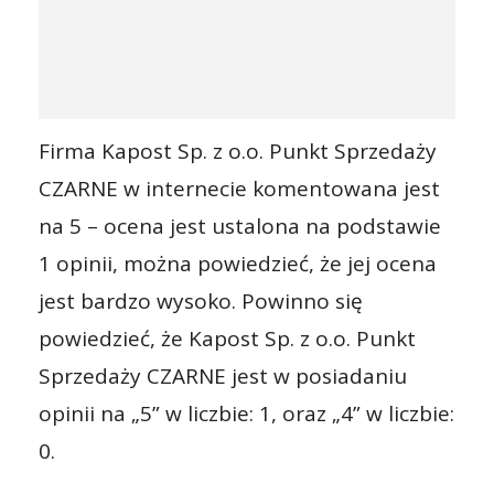
Firma Kapost Sp. z o.o. Punkt Sprzedaży
CZARNE w internecie komentowana jest
na 5 – ocena jest ustalona na podstawie
1 opinii, można powiedzieć, że jej ocena
jest bardzo wysoko. Powinno się
powiedzieć, że Kapost Sp. z o.o. Punkt
Sprzedaży CZARNE jest w posiadaniu
opinii na „5” w liczbie: 1, oraz „4” w liczbie:
0.