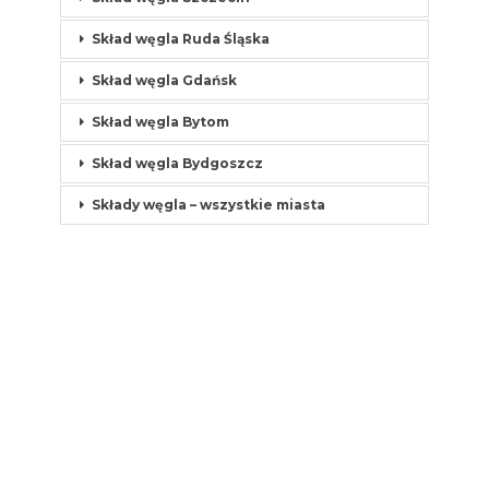
Skład węgla Ruda Śląska
Skład węgla Gdańsk
Skład węgla Bytom
Skład węgla Bydgoszcz
Składy węgla – wszystkie miasta