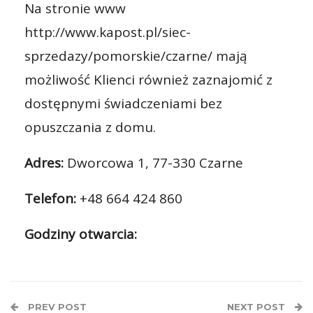
Na stronie www
http://www.kapost.pl/siec-
sprzedazy/pomorskie/czarne/ mają
możliwość Klienci również zaznajomić z
dostępnymi świadczeniami bez
opuszczania z domu.
Adres:
Dworcowa 1, 77-330 Czarne
Telefon:
+48 664 424 860
Godziny otwarcia:
PREV POST
NEXT POST