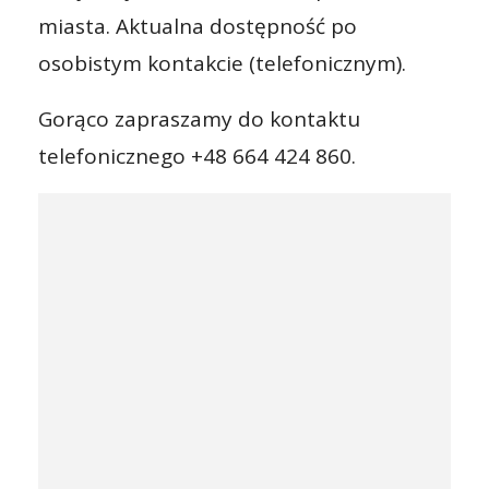
miasta. Aktualna dostępność po
osobistym kontakcie (telefonicznym).
Gorąco zapraszamy do kontaktu
telefonicznego +48 664 424 860.