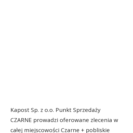
Kapost Sp. z o.o. Punkt Sprzedaży
CZARNE prowadzi oferowane zlecenia w
całej miejscowości Czarne + pobliskie