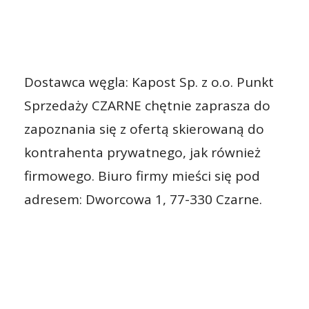
Dostawca węgla: Kapost Sp. z o.o. Punkt
Sprzedaży CZARNE chętnie zaprasza do
zapoznania się z ofertą skierowaną do
kontrahenta prywatnego, jak również
firmowego. Biuro firmy mieści się pod
adresem: Dworcowa 1, 77-330 Czarne.