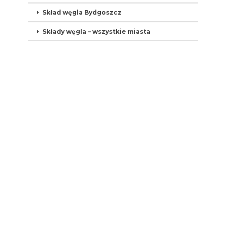
Skład węgla Bydgoszcz
Składy węgla – wszystkie miasta