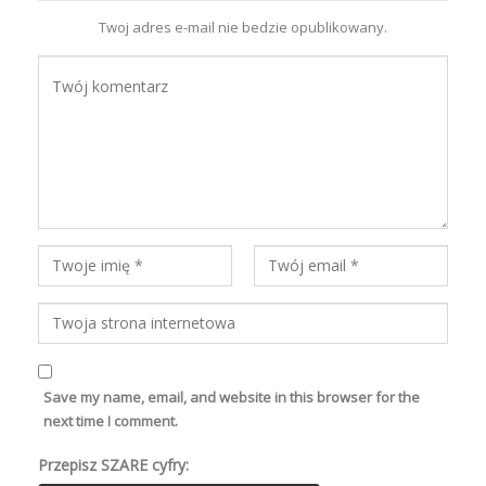
Twoj adres e-mail nie bedzie opublikowany.
Save my name, email, and website in this browser for the
next time I comment.
Przepisz SZARE cyfry: