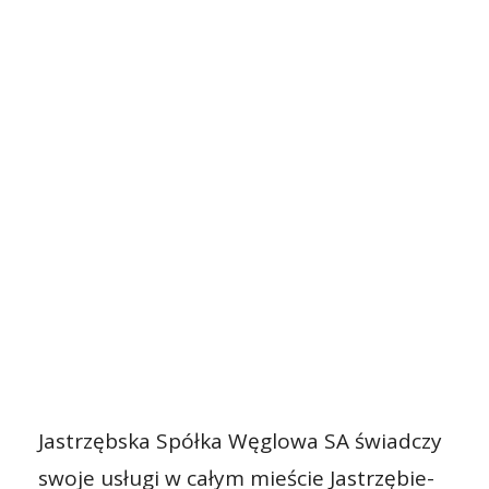
Jastrzębska Spółka Węglowa SA świadczy
swoje usługi w całym mieście Jastrzębie-