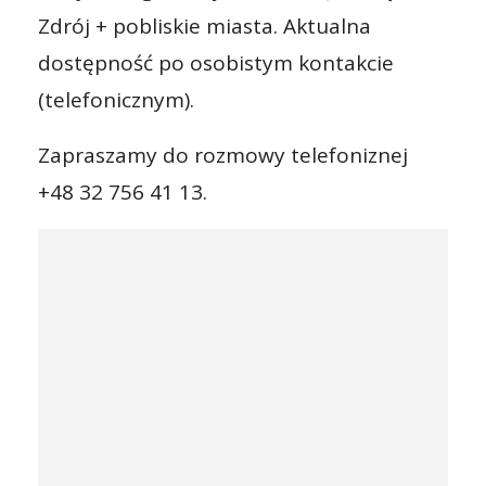
Zdrój + pobliskie miasta. Aktualna
dostępność po osobistym kontakcie
(telefonicznym).
Zapraszamy do rozmowy telefoniznej
+48 32 756 41 13.