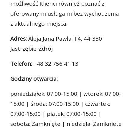
możliwość Klienci również poznać z
oferowanymi usługami bez wychodzenia
z aktualnego miejsca.
Adres:
Aleja Jana Pawła II 4, 44-330
Jastrzębie-Zdrój
Telefon:
+48 32 756 41 13
Godziny otwarcia:
poniedziałek: 07:00-15:00 | wtorek: 07:00-
15:00 | środa: 07:00-15:00 | czwartek:
07:00-15:00 | piątek: 07:00-15:00 |
sobota: Zamknięte | niedziela: Zamknięte