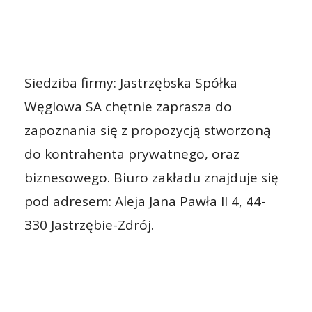
Siedziba firmy: Jastrzębska Spółka
Węglowa SA chętnie zaprasza do
zapoznania się z propozycją stworzoną
do kontrahenta prywatnego, oraz
biznesowego. Biuro zakładu znajduje się
pod adresem: Aleja Jana Pawła II 4, 44-
330 Jastrzębie-Zdrój.