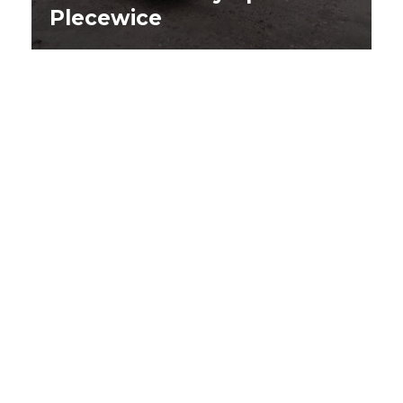
Plecewice