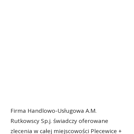
Firma Handlowo-Usługowa A.M.
Rutkowscy Sp.j. świadczy oferowane
zlecenia w całej miejscowości Plecewice +