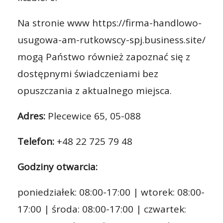
Na stronie www https://firma-handlowo-
usugowa-am-rutkowscy-spj.business.site/
mogą Państwo również zapoznać się z
dostępnymi świadczeniami bez
opuszczania z aktualnego miejsca.
Adres:
Plecewice 65, 05-088
Telefon:
+48 22 725 79 48
Godziny otwarcia:
poniedziałek: 08:00-17:00 | wtorek: 08:00-
17:00 | środa: 08:00-17:00 | czwartek: