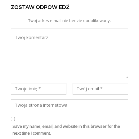
ZOSTAW ODPOWIEDŹ
Twoj adres e-mail nie bedzie opublikowany.
Save my name, email, and website in this browser for the
next time I comment.