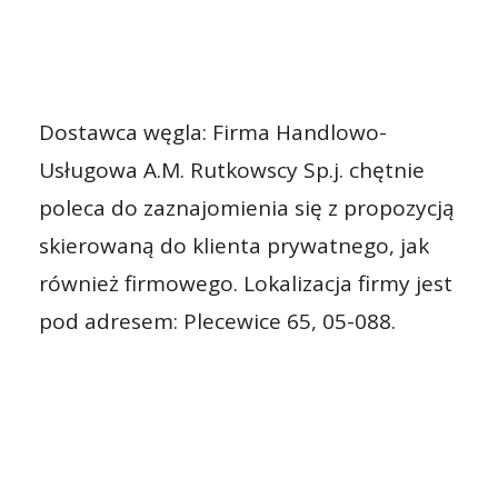
Dostawca węgla: Firma Handlowo-
Usługowa A.M. Rutkowscy Sp.j. chętnie
poleca do zaznajomienia się z propozycją
skierowaną do klienta prywatnego, jak
również firmowego. Lokalizacja firmy jest
pod adresem: Plecewice 65, 05-088.