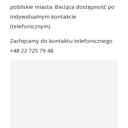
pobliskie miasta. Bieżąca dostępność po
indywidualnym kontakcie
(telefonicznym).
Zachęcamy do kontaktu telefonicznego
+48 22 725 79 48.