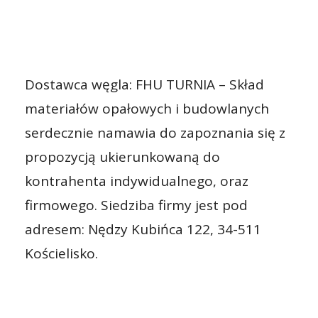
Dostawca węgla: FHU TURNIA – Skład
materiałów opałowych i budowlanych
serdecznie namawia do zapoznania się z
propozycją ukierunkowaną do
kontrahenta indywidualnego, oraz
firmowego. Siedziba firmy jest pod
adresem: Nędzy Kubińca 122, 34-511
Kościelisko.