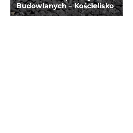
Budowlanych – Kościelisko