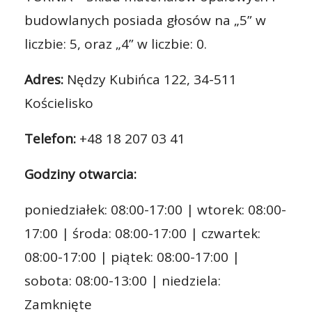
budowlanych posiada głosów na „5” w
liczbie: 5, oraz „4” w liczbie: 0.
Adres:
Nędzy Kubińca 122, 34-511
Kościelisko
Telefon:
+48 18 207 03 41
Godziny otwarcia:
poniedziałek: 08:00-17:00 | wtorek: 08:00-
17:00 | środa: 08:00-17:00 | czwartek:
08:00-17:00 | piątek: 08:00-17:00 |
sobota: 08:00-13:00 | niedziela:
Zamknięte