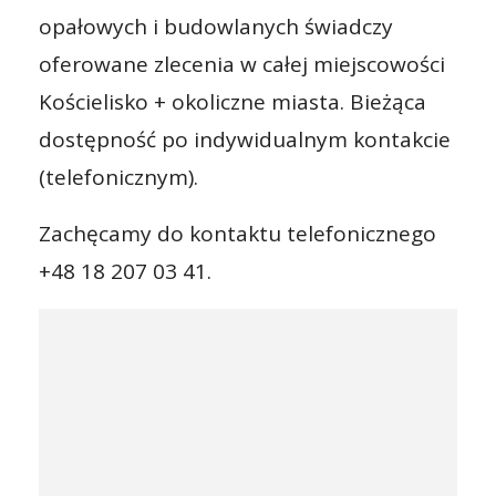
opałowych i budowlanych świadczy
oferowane zlecenia w całej miejscowości
Kościelisko + okoliczne miasta. Bieżąca
dostępność po indywidualnym kontakcie
(telefonicznym).
Zachęcamy do kontaktu telefonicznego
+48 18 207 03 41.