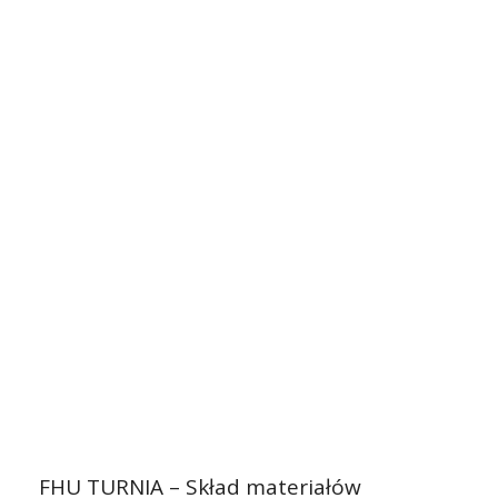
FHU TURNIA – Skład materiałów