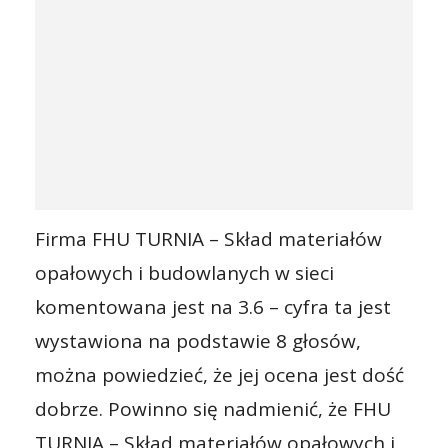
Firma FHU TURNIA – Skład materiałów
opałowych i budowlanych w sieci
komentowana jest na 3.6 – cyfra ta jest
wystawiona na podstawie 8 głosów,
można powiedzieć, że jej ocena jest dość
dobrze. Powinno się nadmienić, że FHU
TURNIA – Skład materiałów opałowych i