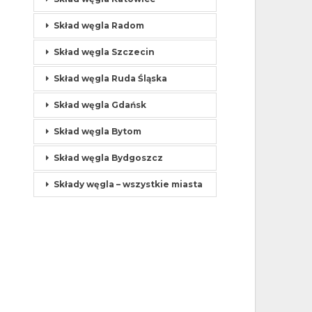
Skład węgla Radom
Skład węgla Szczecin
Skład węgla Ruda Śląska
Skład węgla Gdańsk
Skład węgla Bytom
Skład węgla Bydgoszcz
Składy węgla – wszystkie miasta