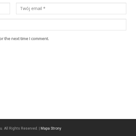
or the next time I comment.
. All Rights Reserved. |
Mapa Strony