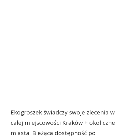
Ekogroszek świadczy swoje zlecenia w
całej miejscowości Kraków + okoliczne
miasta. Bieżąca dostępność po