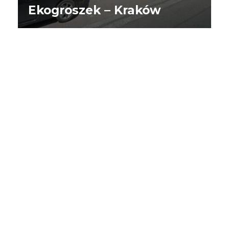
Ekogroszek – Kraków