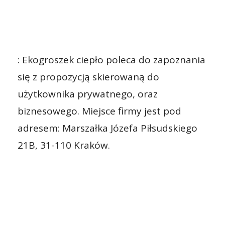
: Ekogroszek ciepło poleca do zapoznania
się z propozycją skierowaną do
użytkownika prywatnego, oraz
biznesowego. Miejsce firmy jest pod
adresem: Marszałka Józefa Piłsudskiego
21B, 31-110 Kraków.