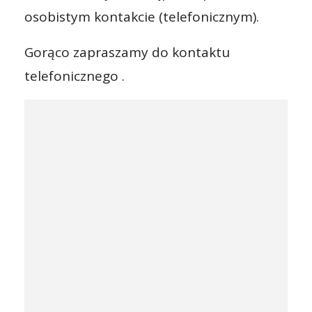
osobistym kontakcie (telefonicznym).
Gorąco zapraszamy do kontaktu
telefonicznego .