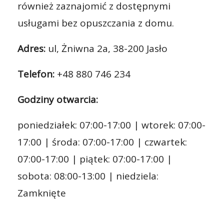
również zaznajomić z dostępnymi
usługami bez opuszczania z domu.
Adres:
ul, Żniwna 2a, 38-200 Jasło
Telefon:
+48 880 746 234
Godziny otwarcia:
poniedziałek: 07:00-17:00 | wtorek: 07:00-
17:00 | środa: 07:00-17:00 | czwartek:
07:00-17:00 | piątek: 07:00-17:00 |
sobota: 08:00-13:00 | niedziela:
Zamknięte