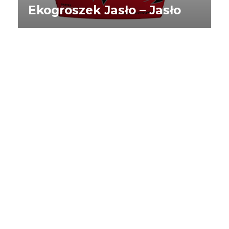
Ekogroszek Jasło – Jasło