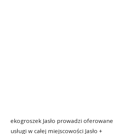
ekogroszek Jasło prowadzi oferowane
usługi w całej miejscowości Jasło +