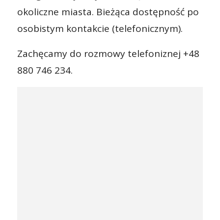
okoliczne miasta. Bieżąca dostępność po
osobistym kontakcie (telefonicznym).
Zachęcamy do rozmowy telefoniznej +48
880 746 234.