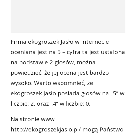
Firma ekogroszek Jasło w internecie
oceniana jest na 5 – cyfra ta jest ustalona
na podstawie 2 głosów, można
powiedzieć, że jej ocena jest bardzo
wysoko. Warto wspomnieć, że
ekogroszek Jasło posiada głosów na „5” w
liczbie: 2, oraz „4” w liczbie: 0.
Na stronie www
http://ekogroszekjaslo.pl/ mogą Państwo