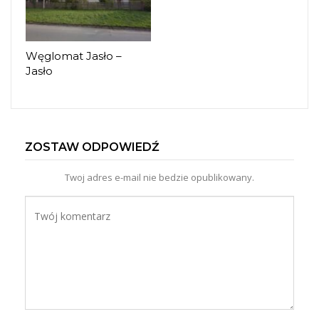
Węglomat Jasło –
Jasło
ZOSTAW ODPOWIEDŹ
Twoj adres e-mail nie bedzie opublikowany.