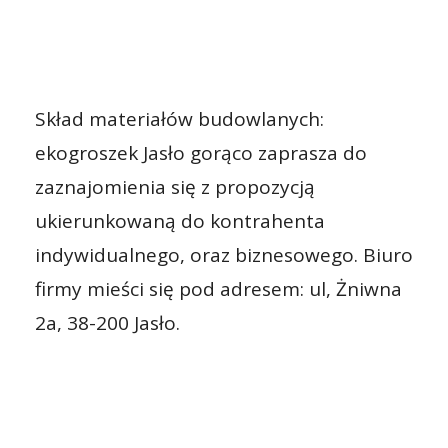
Skład materiałów budowlanych:
ekogroszek Jasło gorąco zaprasza do
zaznajomienia się z propozycją
ukierunkowaną do kontrahenta
indywidualnego, oraz biznesowego. Biuro
firmy mieści się pod adresem: ul, Żniwna
2a, 38-200 Jasło.