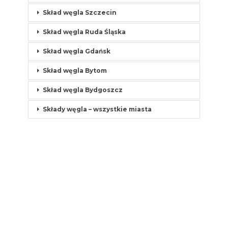
Skład węgla Szczecin
Skład węgla Ruda Śląska
Skład węgla Gdańsk
Skład węgla Bytom
Skład węgla Bydgoszcz
Składy węgla – wszystkie miasta