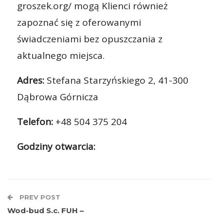
groszek.org/ mogą Klienci również
zapoznać się z oferowanymi
świadczeniami bez opuszczania z
aktualnego miejsca.
Adres:
Stefana Starzyńskiego 2, 41-300
Dąbrowa Górnicza
Telefon:
+48 504 375 204
Godziny otwarcia:
PREV POST
Wod-bud S.c. FUH –