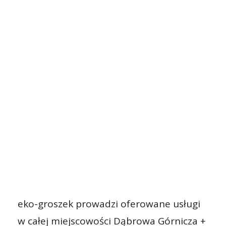
eko-groszek prowadzi oferowane usługi
w całej miejscowości Dąbrowa Górnicza +