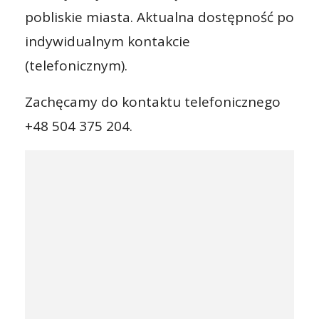
pobliskie miasta. Aktualna dostępność po
indywidualnym kontakcie
(telefonicznym).
Zachęcamy do kontaktu telefonicznego
+48 504 375 204.