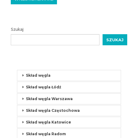
Szukaj
SZUKAJ
Skład węgla
Skład węgla Łódź
Skład węgla Warszawa
Skład węgla Częstochowa
Skład węgla Katowice
Skład węgla Radom