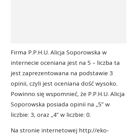
Firma P.P.H.U. Alicja Soporowska w
internecie oceniana jest na 5 – liczba ta
jest zaprezentowana na podstawie 3
opinii, czyli jest oceniana dość wysoko.
Powinno się wspomnieć, że P.P.H.U. Alicja
Soporowska posiada opinii na „5” w
liczbie: 3, oraz „4” w liczbie: 0.
Na stronie internetowej http://eko-