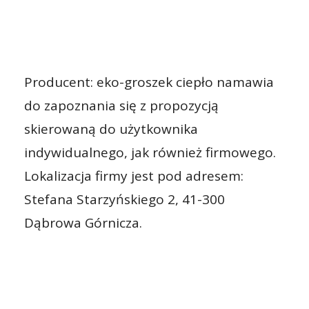
Producent: eko-groszek ciepło namawia
do zapoznania się z propozycją
skierowaną do użytkownika
indywidualnego, jak również firmowego.
Lokalizacja firmy jest pod adresem:
Stefana Starzyńskiego 2, 41-300
Dąbrowa Górnicza.