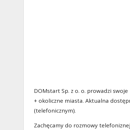
DOMstart Sp. z o. o. prowadzi swoje
+ okoliczne miasta. Aktualna dostę
(telefonicznym).
Zachęcamy do rozmowy telefoniznej 