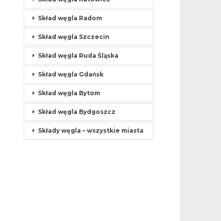
Skład węgla Radom
Skład węgla Szczecin
Skład węgla Ruda Śląska
Skład węgla Gdańsk
Skład węgla Bytom
Skład węgla Bydgoszcz
Składy węgla – wszystkie miasta