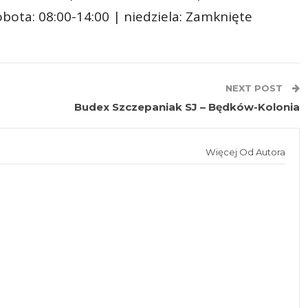
sobota: 08:00-14:00 | niedziela: Zamknięte
NEXT POST
Budex Szczepaniak SJ – Będków-Kolonia
Więcej Od Autora