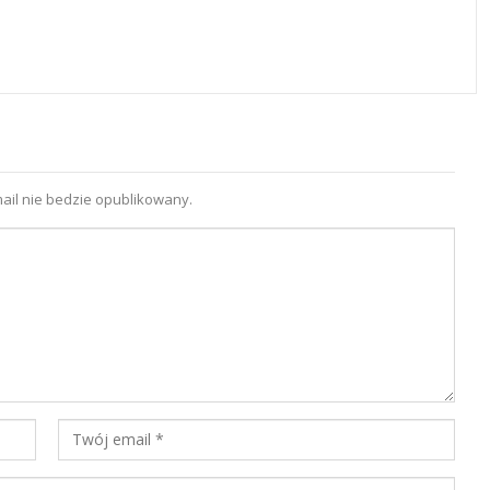
ail nie bedzie opublikowany.