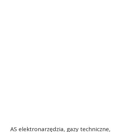
AS elektronarzędzia, gazy techniczne,