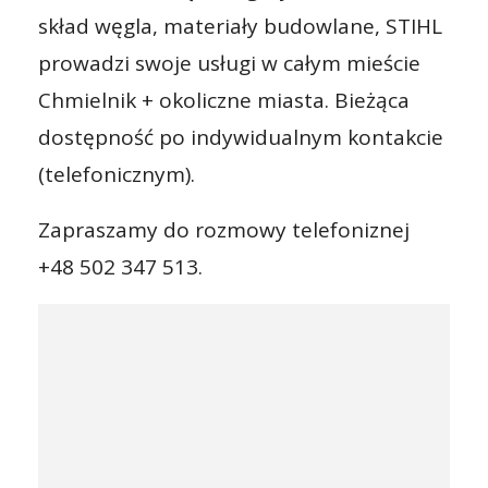
skład węgla, materiały budowlane, STIHL
prowadzi swoje usługi w całym mieście
Chmielnik + okoliczne miasta. Bieżąca
dostępność po indywidualnym kontakcie
(telefonicznym).
Zapraszamy do rozmowy telefoniznej
+48 502 347 513.