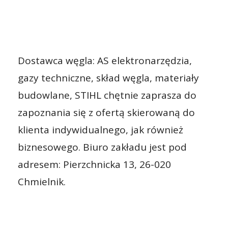
Dostawca węgla: AS elektronarzędzia,
gazy techniczne, skład węgla, materiały
budowlane, STIHL chętnie zaprasza do
zapoznania się z ofertą skierowaną do
klienta indywidualnego, jak również
biznesowego. Biuro zakładu jest pod
adresem: Pierzchnicka 13, 26-020
Chmielnik.