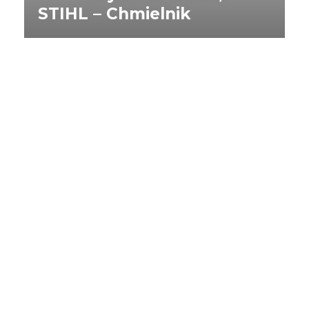
STIHL – Chmielnik