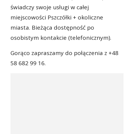
świadczy swoje usługi w całej
miejscowości Pszczółki + okoliczne
miasta. Bieżąca dostępność po
osobistym kontakcie (telefonicznym).
Gorąco zapraszamy do połączenia z +48
58 682 99 16.