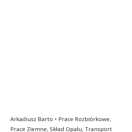
Arkadiusz Barto • Prace Rozbiórkowe,
Prace Ziemne, Skład Opału, Transport