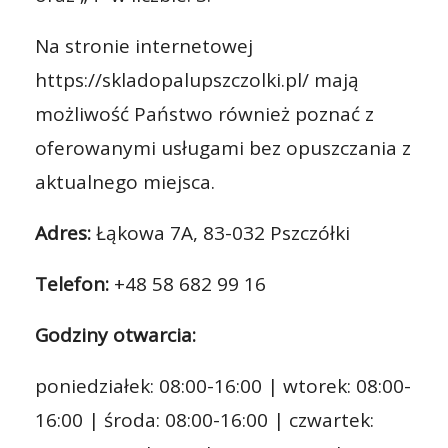
Na stronie internetowej
https://skladopalupszczolki.pl/ mają
możliwość Państwo również poznać z
oferowanymi usługami bez opuszczania z
aktualnego miejsca.
Adres:
Łąkowa 7A, 83-032 Pszczółki
Telefon:
+48 58 682 99 16
Godziny otwarcia:
poniedziałek: 08:00-16:00 | wtorek: 08:00-
16:00 | środa: 08:00-16:00 | czwartek: