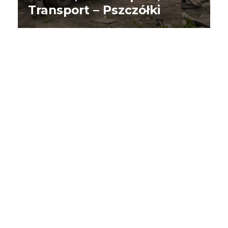
Transport – Pszczółki