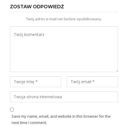
ZOSTAW ODPOWIEDŹ
Twoj adres e-mail nie bedzie opublikowany.
Save my name, email, and website in this browser for the
next time I comment.