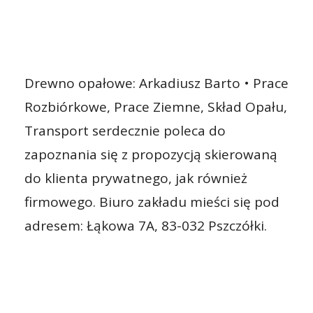
Drewno opałowe: Arkadiusz Barto • Prace
Rozbiórkowe, Prace Ziemne, Skład Opału,
Transport serdecznie poleca do
zapoznania się z propozycją skierowaną
do klienta prywatnego, jak również
firmowego. Biuro zakładu mieści się pod
adresem: Łąkowa 7A, 83-032 Pszczółki.