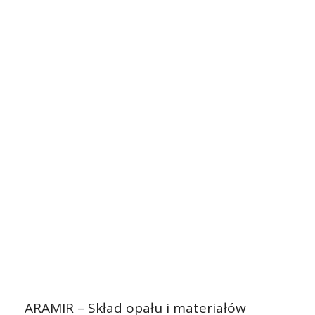
ARAMIR – Skład opału i materiałów