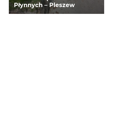
Płynnych – Pleszew