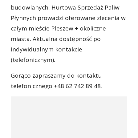
budowlanych, Hurtowa Sprzedaż Paliw
Płynnych prowadzi oferowane zlecenia w
całym mieście Pleszew + okoliczne
miasta. Aktualna dostępność po
indywidualnym kontakcie
(telefonicznym).
Gorąco zapraszamy do kontaktu
telefonicznego +48 62 742 89 48.