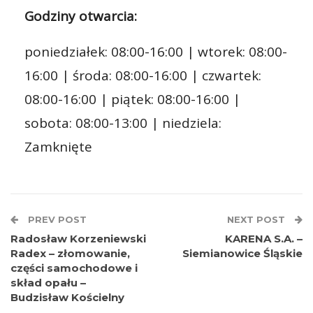
Godziny otwarcia:
poniedziałek: 08:00-16:00 | wtorek: 08:00-
16:00 | środa: 08:00-16:00 | czwartek:
08:00-16:00 | piątek: 08:00-16:00 |
sobota: 08:00-13:00 | niedziela:
Zamknięte
PREV POST
NEXT POST
Radosław Korzeniewski
KARENA S.A. –
Radex – złomowanie,
Siemianowice Śląskie
części samochodowe i
skład opału –
Budzisław Kościelny