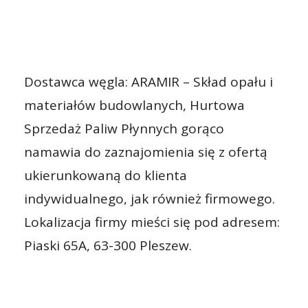
Dostawca węgla: ARAMIR – Skład opału i
materiałów budowlanych, Hurtowa
Sprzedaż Paliw Płynnych gorąco
namawia do zaznajomienia się z ofertą
ukierunkowaną do klienta
indywidualnego, jak również firmowego.
Lokalizacja firmy mieści się pod adresem:
Piaski 65A, 63-300 Pleszew.