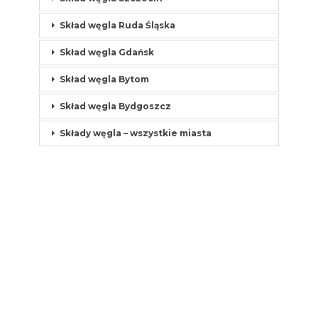
Skład węgla Ruda Śląska
Skład węgla Gdańsk
Skład węgla Bytom
Skład węgla Bydgoszcz
Składy węgla – wszystkie miasta