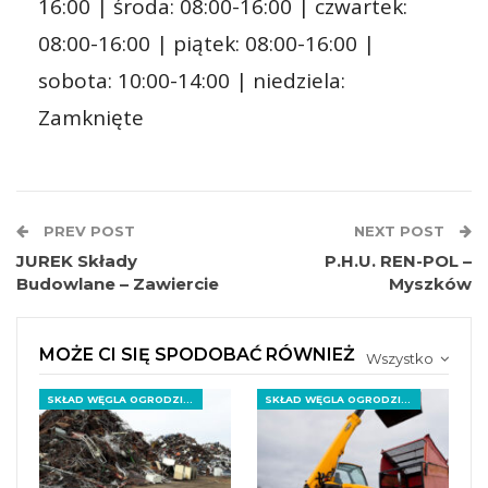
16:00 | środa: 08:00-16:00 | czwartek:
08:00-16:00 | piątek: 08:00-16:00 |
sobota: 10:00-14:00 | niedziela:
Zamknięte
PREV POST
NEXT POST
JUREK Składy
P.H.U. REN-POL –
Budowlane – Zawiercie
Myszków
MOŻE CI SIĘ SPODOBAĆ RÓWNIEŻ
Wszystko
SKŁAD WĘGLA OGRODZIENIEC
SKŁAD WĘGLA OGRODZIENIEC